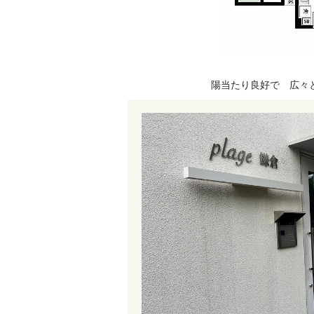
陽当たり良好で 広々