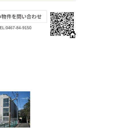
EL:0467-84-9150