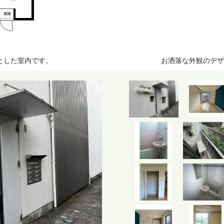
とした室内です。
お洒落な外観のデザ